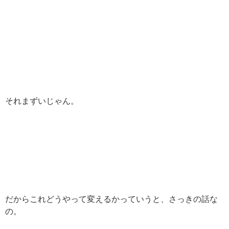
それまずいじゃん。
だからこれどうやって変えるかっていうと、さっきの話な
の。