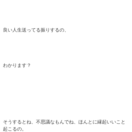
良い人生送ってる振りするの、
わかります？
そうするとね、不思議なもんでね、ほんとに縁起いいこと
起こるの。