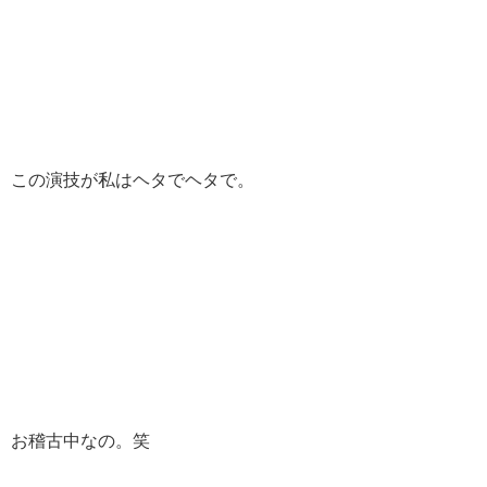
この演技が私はヘタでヘタで。
お稽古中なの。笑