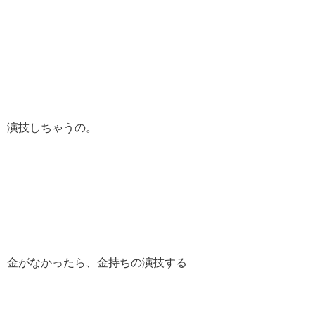
演技しちゃうの。
金がなかったら、金持ちの演技する