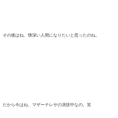
その後はね、懐深い人間になりたいと思ったのね。
だから今はね、マザーテレサの演技中なの。笑