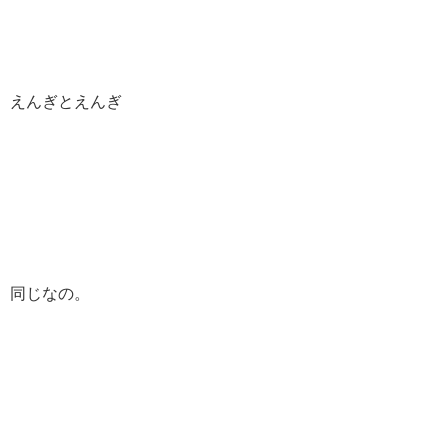
えんぎとえんぎ
同じなの。