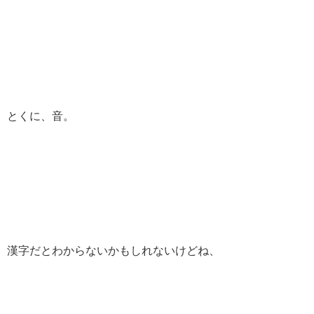
とくに、音。
漢字だとわからないかもしれないけどね、