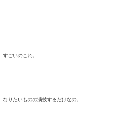
すごいのこれ。
なりたいものの演技するだけなの。