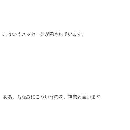
こういうメッセージが隠されています。
ああ、ちなみにこういうのを、神業と言います。