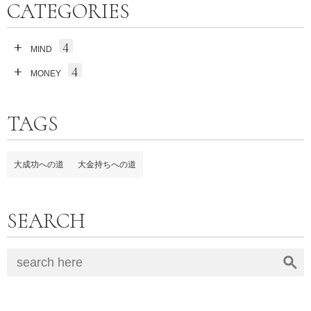
CATEGORIES
4
MIND
4
MONEY
TAGS
大成功への道
大金持ちへの道
SEARCH