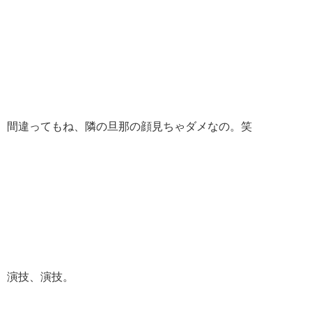
間違ってもね、隣の旦那の顔見ちゃダメなの。笑
演技、演技。