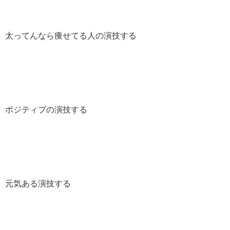
太ってんなら痩せてる人の演技する
ポジティブの演技する
元気ある演技する