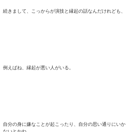
続きまして、こっからが演技と縁起の話なんだけれども、
例えばね、縁起が悪い人がいる。
自分の身に嫌なことが起こったり、自分の思い通りにいか
ないとかね。