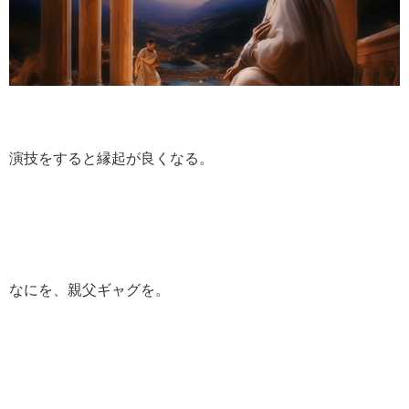
演技をすると縁起が良くなる。
なにを、親父ギャグを。