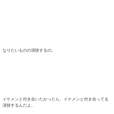
なりたいものの演技するの。
イケメンと付き合いたかったら、イケメンと付き合ってる
演技するんだよ。