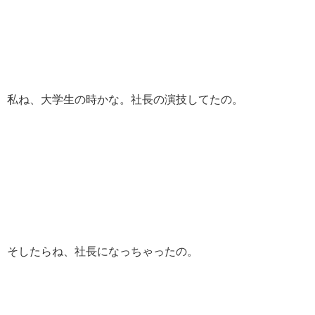
私ね、大学生の時かな。社長の演技してたの。
そしたらね、社長になっちゃったの。