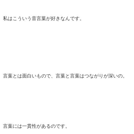
私はこういう音言葉が好きなんです。
言葉とは面白いもので、言葉と言葉はつながりが深いの。
言葉には一貫性があるのです。