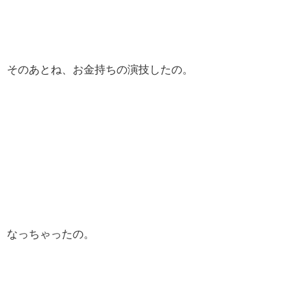
そのあとね、お金持ちの演技したの。
なっちゃったの。