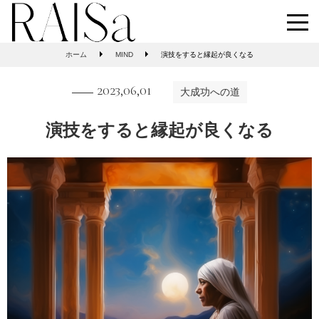
ホーム
MIND
演技をすると縁起が良くなる
2023,06,01
大成功への道
演技をすると縁起が良くなる