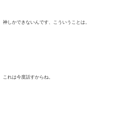
神しかできないんです、こういうことは。
これは今度話すからね。