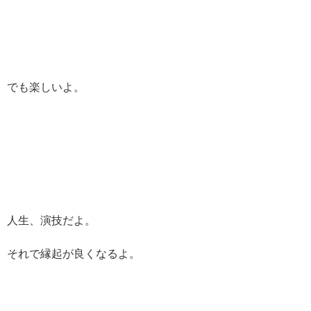
でも楽しいよ。
人生、演技だよ。
それで縁起が良くなるよ。